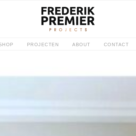
SHOP
PROJECTEN
ABOUT
CONTACT