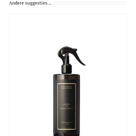
Andere suggesties…