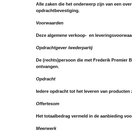
Alle zaken die het onderwerp zijn van een ove
opdrachtbevestiging.
Voorwaarden
Deze algemene verkoop- en leveringsvoorwaa
Opdrachtgever /wederpartij
De (rechts)persoon die met Frederik Premier B
ontvangen.
Opdracht
Iedere opdracht tot het leveren van producten 
Offertesom
Het totaalbedrag vermeld in de aanbieding vo
Meerwerk