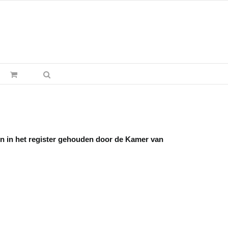
en in het register gehouden door de Kamer van