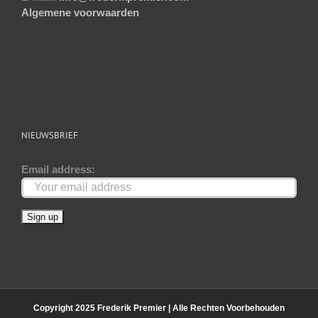
Algemene voorwaarden
NIEUWSBRIEF
Email address:
Copyright 2025 Frederik Premier | Alle Rechten Voorbehouden