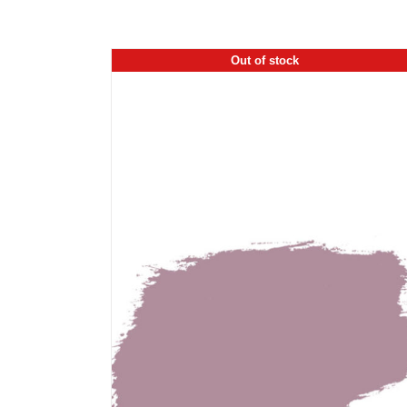
Out of stock