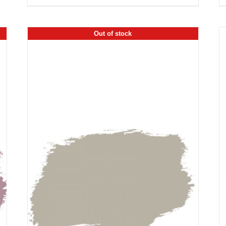
Out of stock