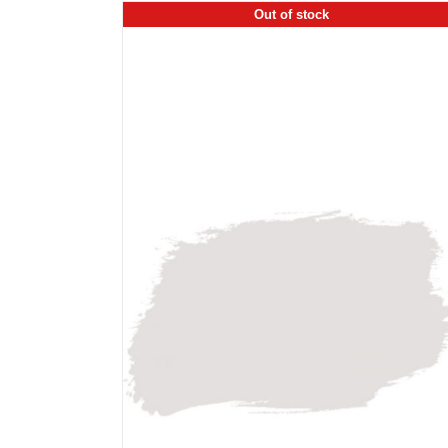
Out of stock