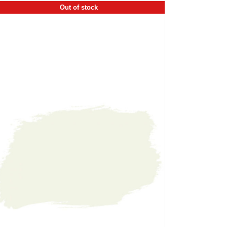
Out of stock