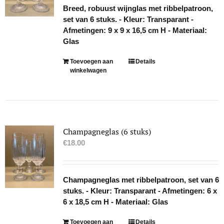
Breed, robuust wijnglas met ribbelpatroon,
set van 6 stuks. - Kleur: Transparant -
Afmetingen: 9 x 9 x 16,5 cm H - Materiaal:
Glas
Toevoegen aan
Details
winkelwagen
Champagneglas (6 stuks)
€
18.00
Champagneglas met ribbelpatroon, set van 6
stuks. - Kleur: Transparant - Afmetingen: 6 x
6 x 18,5 cm H - Materiaal: Glas
Toevoegen aan
Details