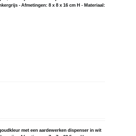
ergrijs - Afmetingen: 8 x 8 x 16 cm H - Materiaal:
goudkleur met een aardewerken dispenser in wit