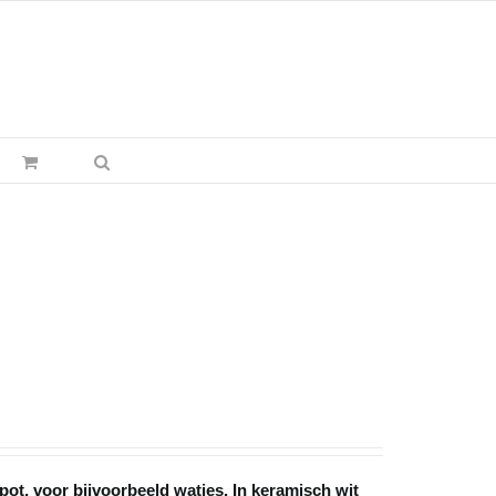
ot, voor bijvoorbeeld watjes. In keramisch wit