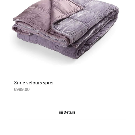
Zijde velours sprei
€
999.00
Details