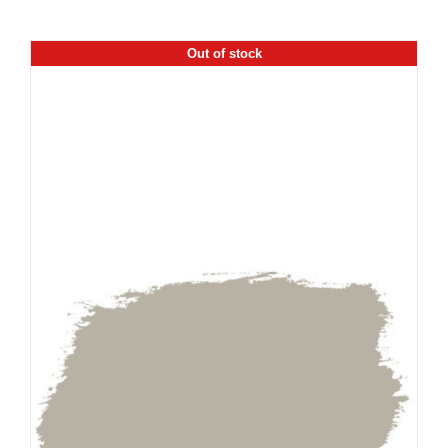
Out of stock