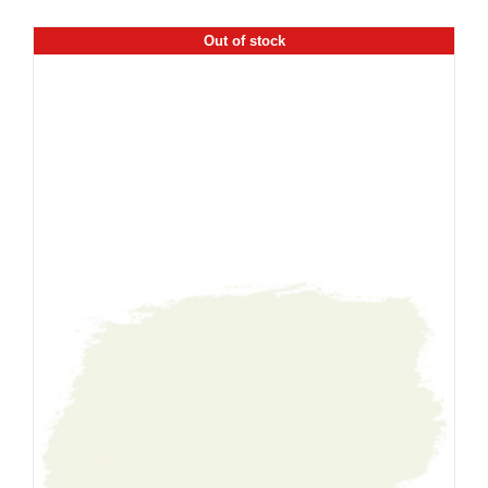
Out of stock