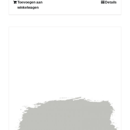
Toevoegen aan
Details
winkelwagen