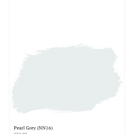
Pearl Grey (NN16)