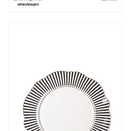
winkelwagen