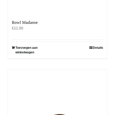
Bowl Madame
€
11.00
Toevoegen aan
Details
winkelwagen