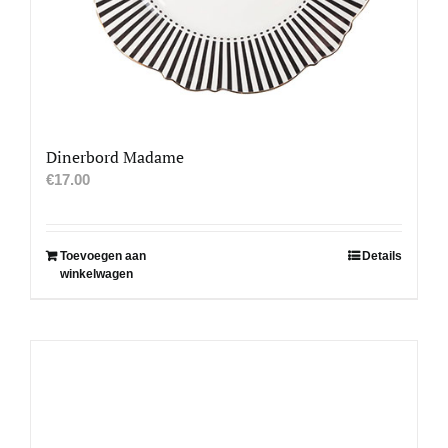
Dinerbord Madame
€
17.00
Toevoegen aan
Details
winkelwagen