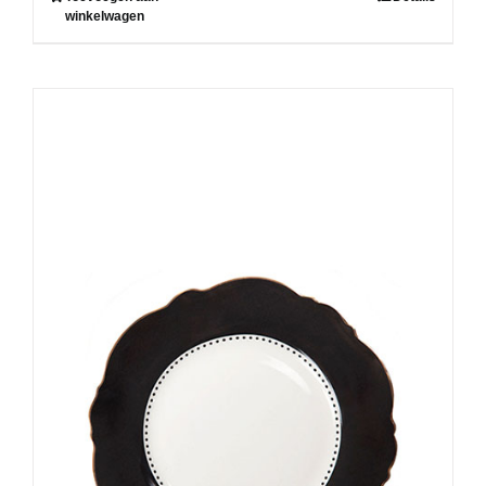
winkelwagen