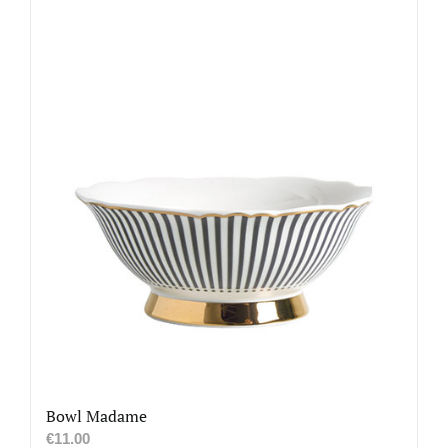
Bowl Madame
€
11.00