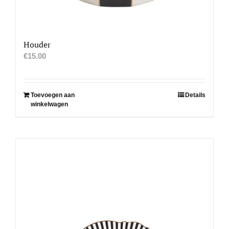
Houder
€
15.00
Toevoegen aan
Details
winkelwagen