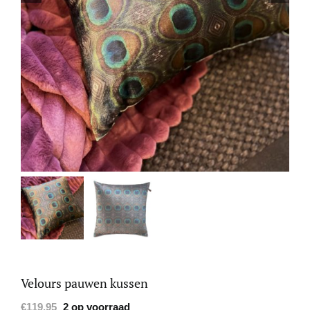
Velours pauwen kussen
€
119.95
2 op voorraad