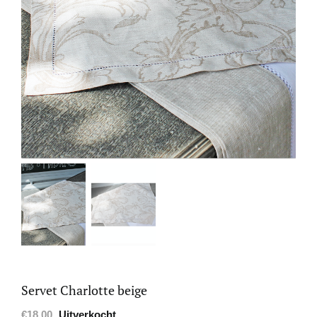
Servet Charlotte beige
€
18.00
Uitverkocht