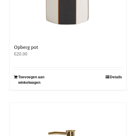
Opberg pot
€
20.00
Toevoegen aan
Details
winkelwagen