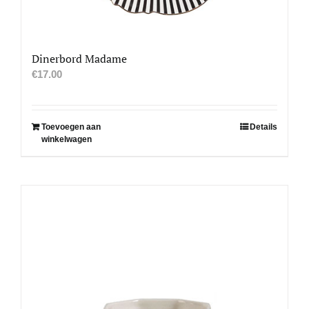
Dinerbord Madame
€
17.00
Toevoegen aan
Details
winkelwagen