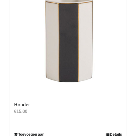
Houder
€
15.00
Toevoegen aan
Details