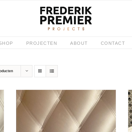
SHOP
PROJECTEN
ABOUT
CONTACT
roducten