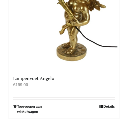
Lampenvoet Angelo
€
199.00
Toevoegen aan
Details
winkelwagen