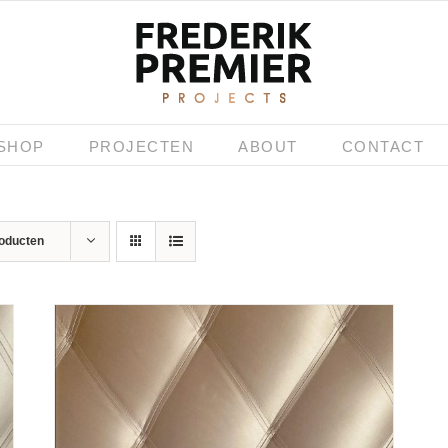
SHOP
PROJECTEN
ABOUT
CONTACT
roducten