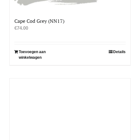
Cape Cod Grey (NN17)
€
74.00
Toevoegen aan
Details
winkelwagen