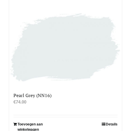
Pearl Grey (NN16)
€
74.00
Toevoegen aan
Details
winkelwagen